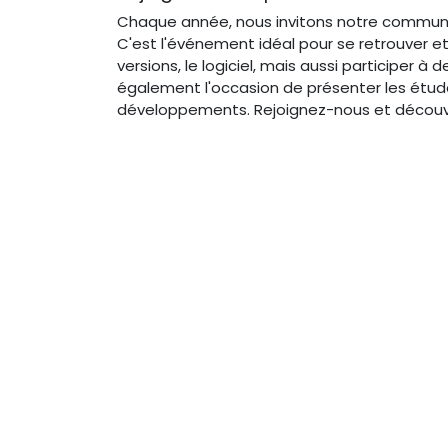
Chaque année, nous invitons notre communaut
C'est l'événement idéal pour se retrouver et
versions, le logiciel, mais aussi participer à
également l'occasion de présenter les étud
développements. Rejoignez-nous et découvrez