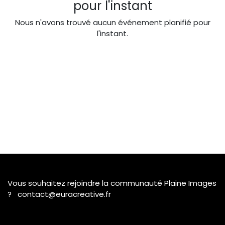
pour l'instant
Nous n'avons trouvé aucun événement planifié pour
l'instant.
Vous souhaitez rejoindre la communauté Plaine Images
? contact@euracreative.fr