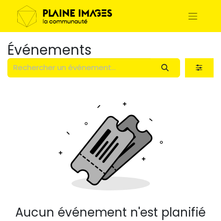
Événements
Aucun événement n'est planifié