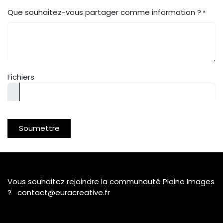
Que souhaitez-vous partager comme information ?
*
Fichiers
Soumettre
Vous souhaitez rejoindre la communauté Plaine Images
? contact@euracreative.fr