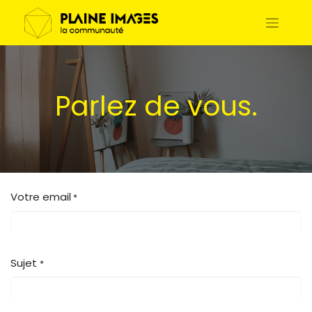
Parlez de vous.
Votre email
*
Sujet
*