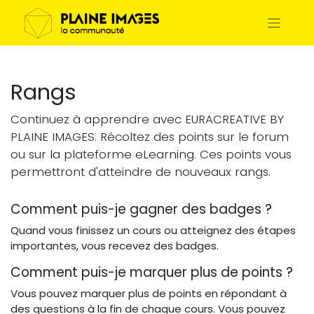
Rangs
Continuez à apprendre avec EURACREATIVE BY
PLAINE IMAGES. Récoltez des points sur le forum
ou sur la plateforme eLearning. Ces points vous
permettront d'atteindre de nouveaux rangs.
Comment puis-je gagner des badges ?
Quand vous finissez un cours ou atteignez des étapes
importantes, vous recevez des badges.
Comment puis-je marquer plus de points ?
Vous pouvez marquer plus de points en répondant à
des questions à la fin de chaque cours. Vous pouvez